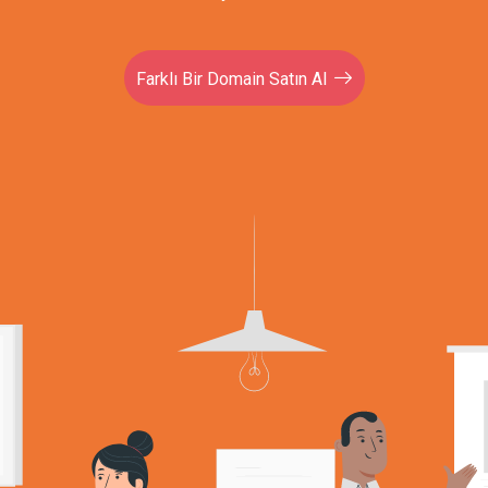
Farklı Bir Domain Satın Al