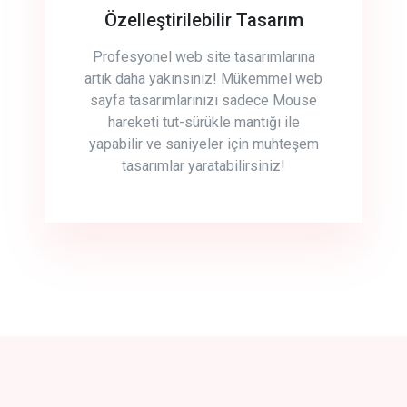
Özelleştirilebilir Tasarım
Profesyonel web site tasarımlarına
artık daha yakınsınız! Mükemmel web
sayfa tasarımlarınızı sadece Mouse
hareketi tut-sürükle mantığı ile
yapabilir ve saniyeler için muhteşem
tasarımlar yaratabilirsiniz!