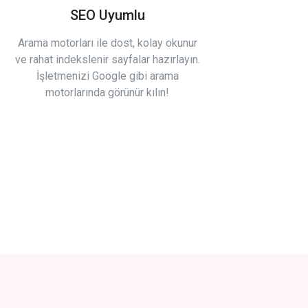
SEO Uyumlu
Arama motorları ile dost, kolay okunur
ve rahat indekslenir sayfalar hazırlayın.
İşletmenizi Google gibi arama
motorlarında görünür kılın!