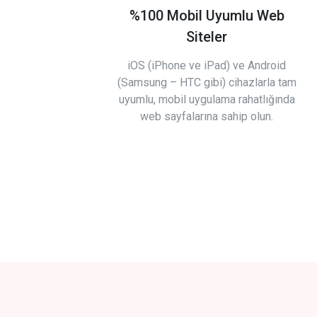
%100 Mobil Uyumlu Web
Siteler
iOS (iPhone ve iPad) ve Android
(Samsung – HTC gibi) cihazlarla tam
uyumlu, mobil uygulama rahatlığında
web sayfalarına sahip olun.