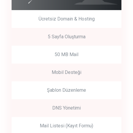
Ücretsiz Domain & Hosting
5 Sayfa Oluşturma
50 MB Mail
Mobil Desteği
Şablon Düzenleme
DNS Yönetimi
Mail Listesi (Kayıt Formu)