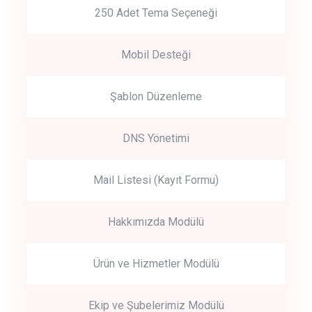
250 Adet Tema Seçeneği
Mobil Desteği
Şablon Düzenleme
DNS Yönetimi
Mail Listesi (Kayıt Formu)
Hakkımızda Modülü
Ürün ve Hizmetler Modülü
Ekip ve Şubelerimiz Modülü