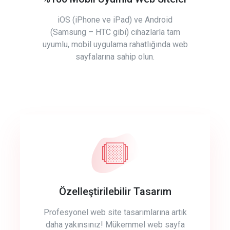
iOS (iPhone ve iPad) ve Android
(Samsung – HTC gibi) cihazlarla tam
uyumlu, mobil uygulama rahatlığında web
sayfalarına sahip olun.
Özelleştirilebilir Tasarım
Profesyonel web site tasarımlarına artık
daha yakınsınız! Mükemmel web sayfa