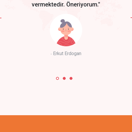
vermektedir. Öneriyorum."
Erkut Erdogan