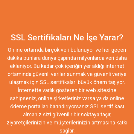
SSL Sertifikaları Ne İşe Yarar?
Online ortamda birçok veri bulunuyor ve her geçen
dakika bunlara dünya çapında milyonlarca veri daha
ekleniyor. Bu kadar çok içeriğin yer aldığı internet
ortamında güvenli veriler sunmak ve güvenli veriye
ulaşmak için SSL sertifikaları büyük önem taşıyor.
İnternette varlık gösteren bir web sitesine
sahipseniz, online şirketleriniz varsa ya da online
ödeme portalları barındırıyorsanız SSL sertifikası
almanız sizi güvenilir bir noktaya taşır,
ziyaretçilerinizin ve müşterilerinizin artmasına katkı
sağlar.