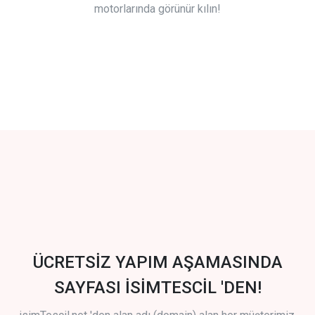
motorlarında görünür kılın!
ÜCRETSİZ YAPIM AŞAMASINDA
SAYFASI İSİMTESCİL 'DEN!