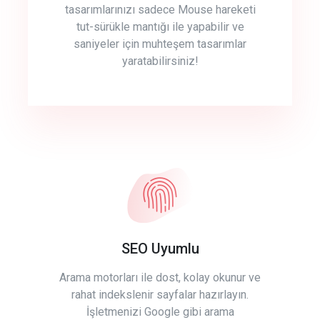
tasarımlarınızı sadece Mouse hareketi
tut-sürükle mantığı ile yapabilir ve
saniyeler için muhteşem tasarımlar
yaratabilirsiniz!
SEO Uyumlu
Arama motorları ile dost, kolay okunur ve
rahat indekslenir sayfalar hazırlayın.
İşletmenizi Google gibi arama