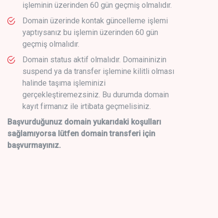
işleminin üzerinden 60 gün geçmiş olmalıdır.
Domain üzerinde kontak güncelleme işlemi
yaptıysanız bu işlemin üzerinden 60 gün
geçmiş olmalıdır.
Domain status aktif olmalıdır. Domaininizin
suspend ya da transfer işlemine kilitli olması
halinde taşıma işleminizi
gerçekleştiremezsiniz. Bu durumda domain
kayıt firmanız ile irtibata geçmelisiniz.
Başvurduğunuz domain yukarıdaki koşulları
sağlamıyorsa lütfen domain transferi için
başvurmayınız.