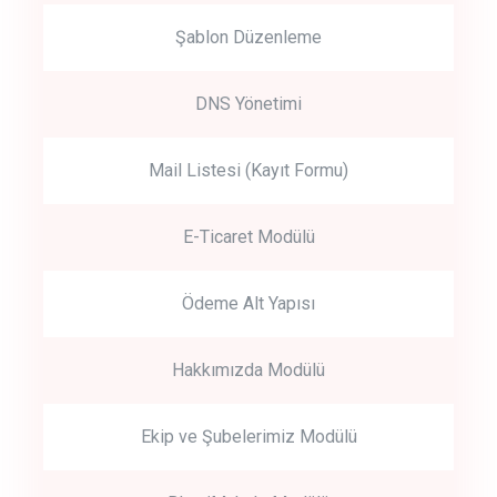
Şablon Düzenleme
DNS Yönetimi
Mail Listesi (Kayıt Formu)
E-Ticaret Modülü
Ödeme Alt Yapısı
Hakkımızda Modülü
Ekip ve Şubelerimiz Modülü