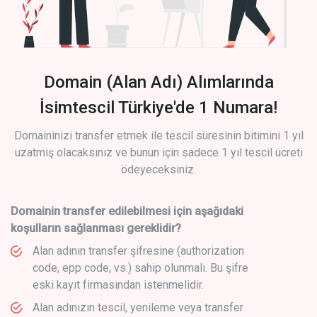
Domain (Alan Adı) Alımlarında
İsimtescil Türkiye'de 1 Numara!
Domaininizi transfer etmek ile tescil süresinin bitimini 1 yıl
uzatmış olacaksınız ve bunun için sadece 1 yıl tescil ücreti
ödeyeceksiniz.
Domainin transfer edilebilmesi için aşağıdaki
koşulların sağlanması gereklidir?
Alan adının transfer şifresine (authorization
code, epp code, vs.) sahip olunmalı. Bu şifre
eski kayıt firmasından istenmelidir.
Alan adınızın tescil, yenileme veya transfer