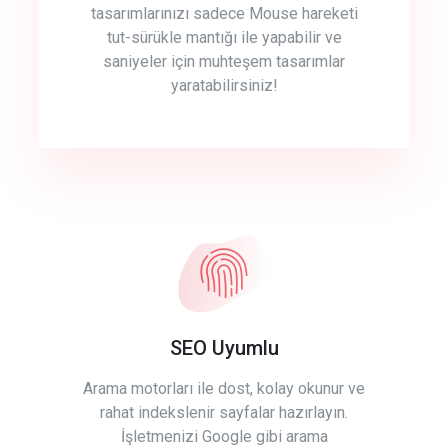
tasarımlarınızı sadece Mouse hareketi
tut-sürükle mantığı ile yapabilir ve
saniyeler için muhteşem tasarımlar
yaratabilirsiniz!
SEO Uyumlu
Arama motorları ile dost, kolay okunur ve
rahat indekslenir sayfalar hazırlayın.
İşletmenizi Google gibi arama