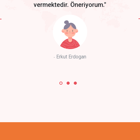
vermektedir. Öneriyorum."
Erkut Erdogan