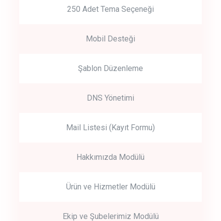
250 Adet Tema Seçeneği
Mobil Desteği
Şablon Düzenleme
DNS Yönetimi
Mail Listesi (Kayıt Formu)
Hakkımızda Modülü
Ürün ve Hizmetler Modülü
Ekip ve Şubelerimiz Modülü