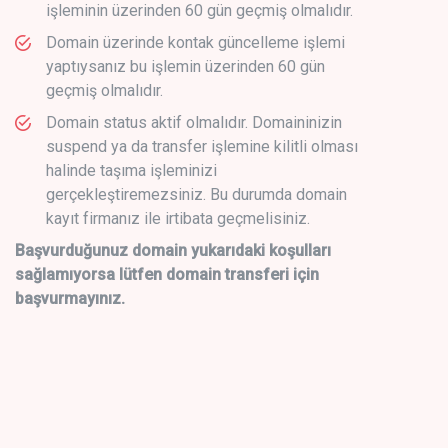
işleminin üzerinden 60 gün geçmiş olmalıdır.
Domain üzerinde kontak güncelleme işlemi
yaptıysanız bu işlemin üzerinden 60 gün
geçmiş olmalıdır.
Domain status aktif olmalıdır. Domaininizin
suspend ya da transfer işlemine kilitli olması
halinde taşıma işleminizi
gerçekleştiremezsiniz. Bu durumda domain
kayıt firmanız ile irtibata geçmelisiniz.
Başvurduğunuz domain yukarıdaki koşulları
sağlamıyorsa lütfen domain transferi için
başvurmayınız.