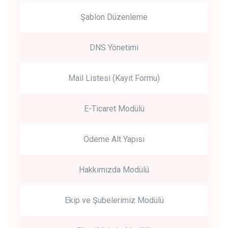
Şablon Düzenleme
DNS Yönetimi
Mail Listesi (Kayıt Formu)
E-Ticaret Modülü
Ödeme Alt Yapısı
Hakkımızda Modülü
Ekip ve Şubelerimiz Modülü