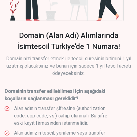
Domain (Alan Adı) Alımlarında
İsimtescil Türkiye'de 1 Numara!
Domaininizi transfer etmek ile tescil süresinin bitimini 1 yıl
uzatmış olacaksınız ve bunun için sadece 1 yıl tescil ücreti
ödeyeceksiniz.
Domainin transfer edilebilmesi için aşağıdaki
koşulların sağlanması gereklidir?
Alan adının transfer şifresine (authorization
code, epp code, vs.) sahip olunmalı. Bu şifre
eski kayıt firmasından istenmelidir.
Alan adınızın tescil, yenileme veya transfer