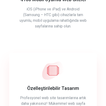
iOS (iPhone ve iPad) ve Android
(Samsung – HTC gibi) cihazlarla tam
uyumlu, mobil uygulama rahatlığında web
sayfalarına sahip olun.
Özelleştirilebilir Tasarım
Profesyonel web site tasarımlarına artık
daha yakınsınız! Mükemmel web sayfa