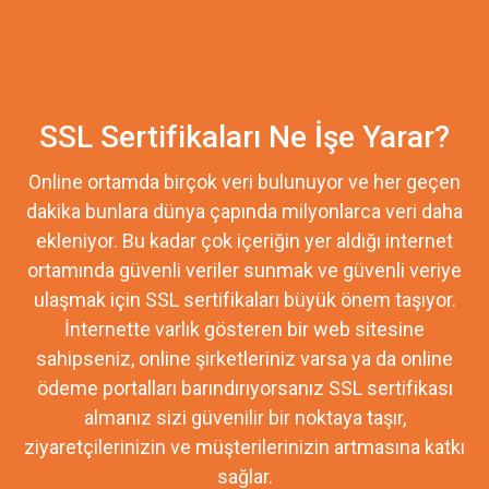
SSL Sertifikaları Ne İşe Yarar?
Online ortamda birçok veri bulunuyor ve her geçen
dakika bunlara dünya çapında milyonlarca veri daha
ekleniyor. Bu kadar çok içeriğin yer aldığı internet
ortamında güvenli veriler sunmak ve güvenli veriye
ulaşmak için SSL sertifikaları büyük önem taşıyor.
İnternette varlık gösteren bir web sitesine
sahipseniz, online şirketleriniz varsa ya da online
ödeme portalları barındırıyorsanız SSL sertifikası
almanız sizi güvenilir bir noktaya taşır,
ziyaretçilerinizin ve müşterilerinizin artmasına katkı
sağlar.