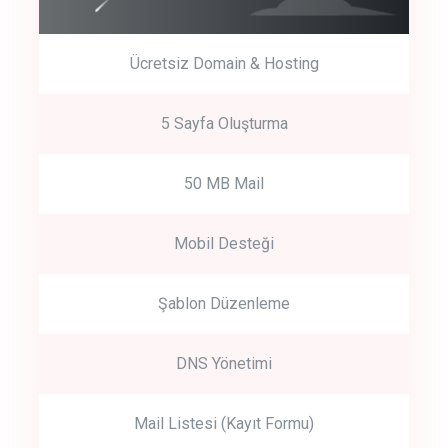
Ücretsiz Domain & Hosting
5 Sayfa Oluşturma
50 MB Mail
Mobil Desteği
Şablon Düzenleme
DNS Yönetimi
Mail Listesi (Kayıt Formu)