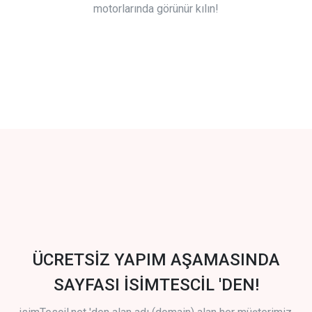
motorlarında görünür kılın!
ÜCRETSİZ YAPIM AŞAMASINDA
SAYFASI İSİMTESCİL 'DEN!