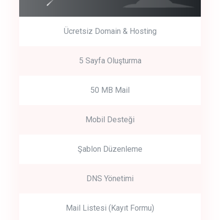
Ücretsiz Domain & Hosting
5 Sayfa Oluşturma
50 MB Mail
Mobil Desteği
Şablon Düzenleme
DNS Yönetimi
Mail Listesi (Kayıt Formu)