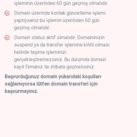
işleminin üzerinden 60 gün geçmiş olmalıdır.
Domain üzerinde kontak güncelleme işlemi
yaptıysanız bu işlemin üzerinden 60 gün
geçmiş olmalıdır.
Domain status aktif olmalıdır. Domaininizin
suspend ya da transfer işlemine kilitli olması
halinde taşıma işleminizi
gerçekleştiremezsiniz. Bu durumda domain
kayıt firmanız ile irtibata geçmelisiniz.
Başvurduğunuz domain yukarıdaki koşulları
sağlamıyorsa lütfen domain transferi için
başvurmayınız.