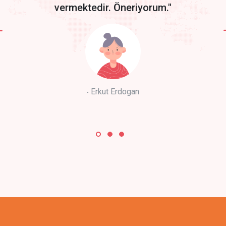
vermektedir. Öneriyorum."
Erkut Erdogan