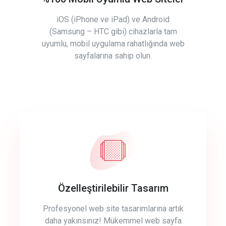
iOS (iPhone ve iPad) ve Android
(Samsung – HTC gibi) cihazlarla tam
uyumlu, mobil uygulama rahatlığında web
sayfalarına sahip olun.
Özelleştirilebilir Tasarım
Profesyonel web site tasarımlarına artık
daha yakınsınız! Mükemmel web sayfa