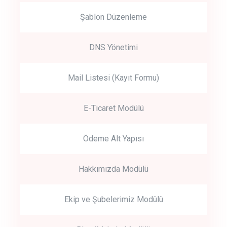
Şablon Düzenleme
DNS Yönetimi
Mail Listesi (Kayıt Formu)
E-Ticaret Modülü
Ödeme Alt Yapısı
Hakkımızda Modülü
Ekip ve Şubelerimiz Modülü