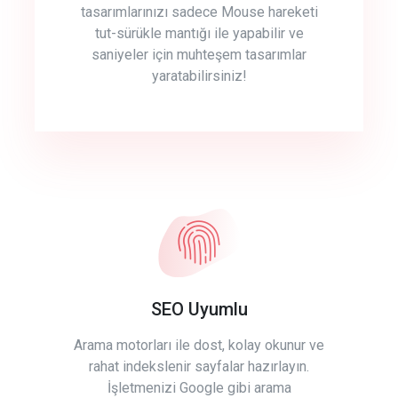
tasarımlarınızı sadece Mouse hareketi
tut-sürükle mantığı ile yapabilir ve
saniyeler için muhteşem tasarımlar
yaratabilirsiniz!
SEO Uyumlu
Arama motorları ile dost, kolay okunur ve
rahat indekslenir sayfalar hazırlayın.
İşletmenizi Google gibi arama