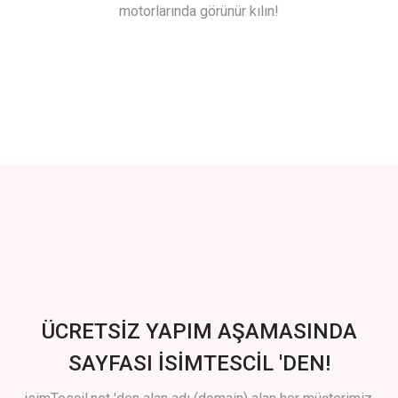
motorlarında görünür kılın!
ÜCRETSİZ YAPIM AŞAMASINDA
SAYFASI İSİMTESCİL 'DEN!