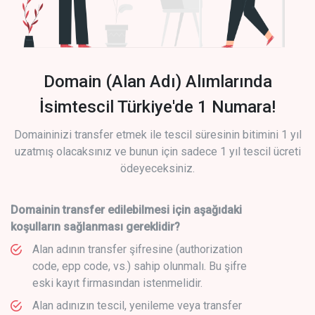
Domain (Alan Adı) Alımlarında
İsimtescil Türkiye'de 1 Numara!
Domaininizi transfer etmek ile tescil süresinin bitimini 1 yıl
uzatmış olacaksınız ve bunun için sadece 1 yıl tescil ücreti
ödeyeceksiniz.
Domainin transfer edilebilmesi için aşağıdaki
koşulların sağlanması gereklidir?
Alan adının transfer şifresine (authorization
code, epp code, vs.) sahip olunmalı. Bu şifre
eski kayıt firmasından istenmelidir.
Alan adınızın tescil, yenileme veya transfer