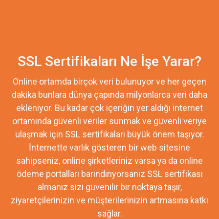
SSL Sertifikaları Ne İşe Yarar?
Online ortamda birçok veri bulunuyor ve her geçen
dakika bunlara dünya çapında milyonlarca veri daha
ekleniyor. Bu kadar çok içeriğin yer aldığı internet
ortamında güvenli veriler sunmak ve güvenli veriye
ulaşmak için SSL sertifikaları büyük önem taşıyor.
İnternette varlık gösteren bir web sitesine
sahipseniz, online şirketleriniz varsa ya da online
ödeme portalları barındırıyorsanız SSL sertifikası
almanız sizi güvenilir bir noktaya taşır,
ziyaretçilerinizin ve müşterilerinizin artmasına katkı
sağlar.